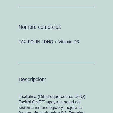
Nombre comercial:
TAXIFOLIN / DHQ + Vitamin D3
Descripción:
Taxifolina (Dihidroquercetina, DHQ)
Taxifol ONE™ apoya la salud del
sistema inmunológico y mejora la