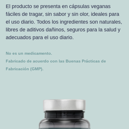
El producto se presenta en cápsulas veganas
fáciles de tragar, sin sabor y sin olor, ideales para
el uso diario. Todos los ingredientes son naturales,
libres de aditivos dañinos, seguros para la salud y
adecuados para el uso diario.
No es un medicamento.
Fabricado de acuerdo con las Buenas Prácticas de
Fabricación (GMP).