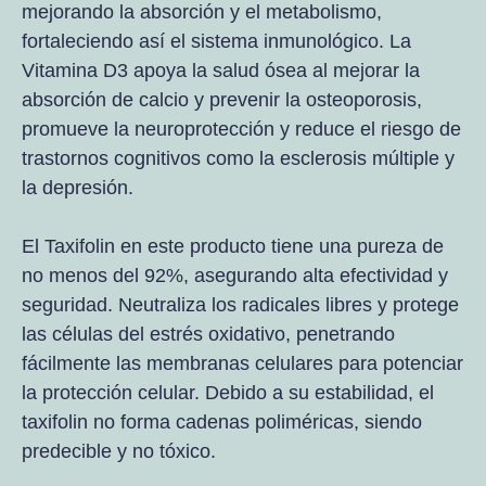
mejorando la absorción y el metabolismo,
fortaleciendo así el sistema inmunológico. La
Vitamina D3 apoya la salud ósea al mejorar la
absorción de calcio y prevenir la osteoporosis,
promueve la neuroprotección y reduce el riesgo de
trastornos cognitivos como la esclerosis múltiple y
la depresión.
El Taxifolin en este producto tiene una pureza de
no menos del 92%, asegurando alta efectividad y
seguridad. Neutraliza los radicales libres y protege
las células del estrés oxidativo, penetrando
fácilmente las membranas celulares para potenciar
la protección celular. Debido a su estabilidad, el
taxifolin no forma cadenas poliméricas, siendo
predecible y no tóxico.