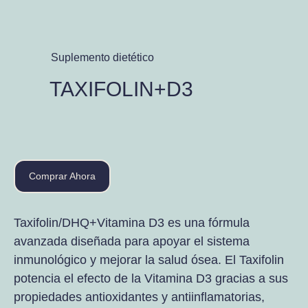
Suplemento dietético
TAXIFOLIN+D3
Comprar Ahora
Taxifolin/DHQ+Vitamina D3 es una fórmula
avanzada diseñada para apoyar el sistema
inmunológico y mejorar la salud ósea. El Taxifolin
potencia el efecto de la Vitamina D3 gracias a sus
propiedades antioxidantes y antiinflamatorias,