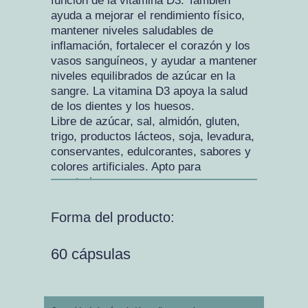
función de la vitamina D3. También
ayuda a mejorar el rendimiento físico,
mantener niveles saludables de
inflamación, fortalecer el corazón y los
vasos sanguíneos, y ayudar a mantener
niveles equilibrados de azúcar en la
sangre. La vitamina D3 apoya la salud
de los dientes y los huesos.
Libre de azúcar, sal, almidón, gluten,
trigo, productos lácteos, soja, levadura,
conservantes, edulcorantes, sabores y
colores artificiales. Apto para
vegetarianos.
Forma del producto:
60 cápsulas